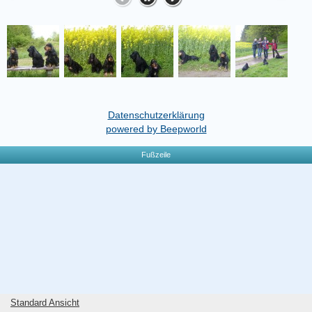
Datenschutzerklärung
powered by Beepworld
Fußzeile
Standard Ansicht