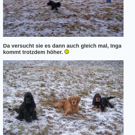
Da versucht sie es dann auch gleich mal, Inga
kommt trotzdem höher.