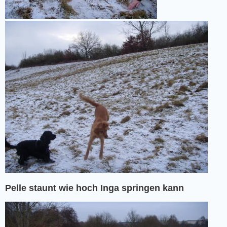
Pelle staunt wie hoch Inga springen kann